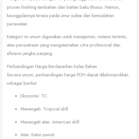
proses finishing tambahan dan bahan baku khusus. Namun,
keunggulannya terasa pada umur pakai dan kemudahan
perawatan.
Kategori ini umum digunakan untuk manajemen, instansi tertentu,
atau perusahaan yang mengutamakan citra profesional dan
efisiensi jangka panjang.
Perbandingan Harga Berdasarkan Kelas Bahan
Secara umum, perbandingan harga PDH dapat dikelompokkan
sebagai berikut:
Ekonomis: TC
Menengah: Tropical drill
Menengah atas: American drill
Atas: Katun penuh