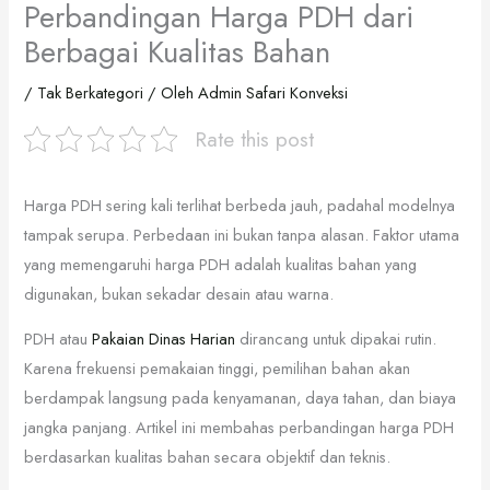
Perbandingan Harga PDH dari
Berbagai Kualitas Bahan
/
Tak Berkategori
/ Oleh
Admin Safari Konveksi
Rate this post
Harga PDH sering kali terlihat berbeda jauh, padahal modelnya
tampak serupa. Perbedaan ini bukan tanpa alasan. Faktor utama
yang memengaruhi harga PDH adalah kualitas bahan yang
digunakan, bukan sekadar desain atau warna.
PDH atau
Pakaian Dinas Harian
dirancang untuk dipakai rutin.
Karena frekuensi pemakaian tinggi, pemilihan bahan akan
berdampak langsung pada kenyamanan, daya tahan, dan biaya
jangka panjang. Artikel ini membahas perbandingan harga PDH
berdasarkan kualitas bahan secara objektif dan teknis.