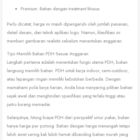
Premium: Bahan dengan treatment khusus
Perlu dicatat, harga ini masih dipengaruhi oleh jumlah pesanan,
detail desain, dan teknik aplikasi logo. Namun, klasifikasi ini
memberi gambaran realistis sebelum menentukan anggaran.
Tips Memilih Bahan PDH Sesuai Anggaran
Langkah pertama adalah menentukan fungsi utama PDH, bukan
langsung memilih bahan. PDH untuk kerja indoor, semi-outdoor,
atau lapangan ringan memiliki kebutuhan berbeda. Dengan
memahami pola kerja harian, Anda bisa menyaring pilihan bahan
sejak awal dan menghindari spesifikasi yang terlalu tinggi atau
justru kurang memadai.
Selanjutnya, hitung biaya PDH dari perspektif umur pakai, bukan
hanya harga per potong. Bahan dengan harga menengah tetapi
lebih awet sering kali lebih hemat dibanding bahan murah yang