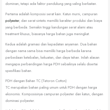
dominan, tetapi ada faktor pendukung yang saling berkaitan.
Pertama adalah komposisi serat kain. Katun murni, campuran
polyester
, dan serat sintetis memiliki karakter produksi dan biaya
yang berbeda. Semakin tinggi kandungan serat alami atau
treatment khusus, biasanya harga bahan juga meningkat.
Kedua adalah gramasi dan kepadatan anyaman. Dua bahan
dengan nama sama bisa memiliki harga berbeda karena
perbedaan ketebalan, kekuatan, dan daya tahan. Inilah alasan
mengapa perbandingan harga PDH sebaiknya selalu disertai
spesifikasi bahan.
PDH dengan Bahan TC (Tetoron Cotton)
TC merupakan bahan paling umum untuk PDH dengan harga
ekonomis. Komposisinya campuran polyester dan katun, dengan
dominasi polyester.