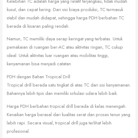
Kelebihan TC adalah harga yang relatif terjangkau, tidak mudah
kusut, dan cepat kering. Dari sisi biaya produksi, TC termasuk
stabil dan mudah didapat, sehingga harga PDH berbahan TC
berada di kisaran paling rendah.
Namun, TC memiliki daya serap keringat yang terbatas. Untuk
pemakaian di ruangan ber-AC atau aktivitas ringan, TC cukup
ideal. Untuk aktivitas luar ruangan atau mobilitas tinggi,
kenyamanan bisa menjadi catatan.
PDH dengan Bahan Tropical Drill
Tropical drill berada satu tingkat di atas TC dari sisi kenyamanan.
Bahannya lebih tipis dan memiliki sirkulasi udara lebih baik.
Harga PDH berbahan tropical drill berada di kelas menengah.
Kenaikan harga berasal dari kualitas serat dan proses tenun yang
lebih rapi. Secara visual, tropical drill juga terlihat lebih
profesional.