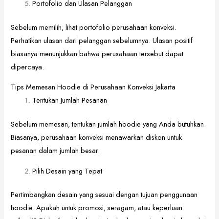
Portofolio dan Ulasan Pelanggan
Sebelum memilih, lihat portofolio perusahaan konveksi.
Perhatikan ulasan dari pelanggan sebelumnya. Ulasan positif
biasanya menunjukkan bahwa perusahaan tersebut dapat
dipercaya.
Tips Memesan Hoodie di Perusahaan Konveksi Jakarta
Tentukan Jumlah Pesanan
Sebelum memesan, tentukan jumlah hoodie yang Anda butuhkan.
Biasanya, perusahaan konveksi menawarkan diskon untuk
pesanan dalam jumlah besar.
Pilih Desain yang Tepat
Pertimbangkan desain yang sesuai dengan tujuan penggunaan
hoodie. Apakah untuk promosi, seragam, atau keperluan