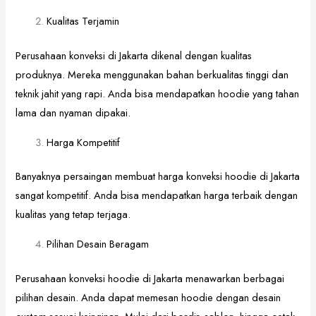
Kualitas Terjamin
Perusahaan konveksi di Jakarta dikenal dengan kualitas
produknya. Mereka menggunakan bahan berkualitas tinggi dan
teknik jahit yang rapi. Anda bisa mendapatkan hoodie yang tahan
lama dan nyaman dipakai.
Harga Kompetitif
Banyaknya persaingan membuat harga konveksi hoodie di Jakarta
sangat kompetitif. Anda bisa mendapatkan harga terbaik dengan
kualitas yang tetap terjaga.
Pilihan Desain Beragam
Perusahaan konveksi hoodie di Jakarta menawarkan berbagai
pilihan desain. Anda dapat memesan hoodie dengan desain