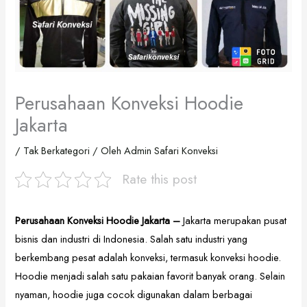
Perusahaan Konveksi Hoodie
Jakarta
/
Tak Berkategori
/ Oleh
Admin Safari Konveksi
Rate this post
Perusahaan Konveksi Hoodie Jakarta –
Jakarta merupakan pusat
bisnis dan industri di Indonesia. Salah satu industri yang
berkembang pesat adalah konveksi, termasuk konveksi hoodie.
Hoodie menjadi salah satu pakaian favorit banyak orang. Selain
nyaman, hoodie juga cocok digunakan dalam berbagai