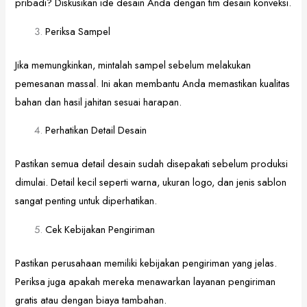
pribadi? Diskusikan ide desain Anda dengan tim desain konveksi.
Periksa Sampel
Jika memungkinkan, mintalah sampel sebelum melakukan
pemesanan massal. Ini akan membantu Anda memastikan kualitas
bahan dan hasil jahitan sesuai harapan.
Perhatikan Detail Desain
Pastikan semua detail desain sudah disepakati sebelum produksi
dimulai. Detail kecil seperti warna, ukuran logo, dan jenis sablon
sangat penting untuk diperhatikan.
Cek Kebijakan Pengiriman
Pastikan perusahaan memiliki kebijakan pengiriman yang jelas.
Periksa juga apakah mereka menawarkan layanan pengiriman
gratis atau dengan biaya tambahan.