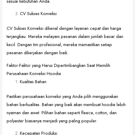
sesuai kebutuhan Anda.
CV Sukses Konveksi
CV Sukses Konveksi dikenal dengan layanan cepat dan harga
terjangkau. Mereka melayani pesanan dalam jumlah besar dan
kecil. Dengan tim profesional, mereka memastikan setiap
pesanan dikerjakan dengan baik.
Faktor-Faktor yang Harus Dipertimbangkan Saat Memilih
Perusahaan Konveksi Hoodie
Kualitas Bahan
Pastikan perusahaan konveksi yang Anda pilih menggunakan
bahan berkualitas. Bahan yang baik akan membuat hoodie lebih
nyaman dan awet. Pilihan bahan seperti fleece, cotton, dan
polyester biasanya menjadi yang paling populer.
Kecepatan Produksi