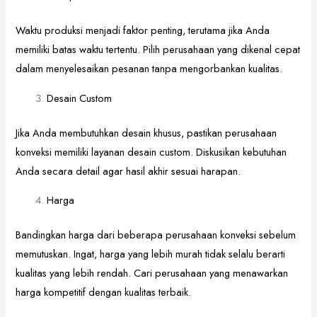
Waktu produksi menjadi faktor penting, terutama jika Anda
memiliki batas waktu tertentu. Pilih perusahaan yang dikenal cepat
dalam menyelesaikan pesanan tanpa mengorbankan kualitas.
Desain Custom
Jika Anda membutuhkan desain khusus, pastikan perusahaan
konveksi memiliki layanan desain custom. Diskusikan kebutuhan
Anda secara detail agar hasil akhir sesuai harapan.
Harga
Bandingkan harga dari beberapa perusahaan konveksi sebelum
memutuskan. Ingat, harga yang lebih murah tidak selalu berarti
kualitas yang lebih rendah. Cari perusahaan yang menawarkan
harga kompetitif dengan kualitas terbaik.