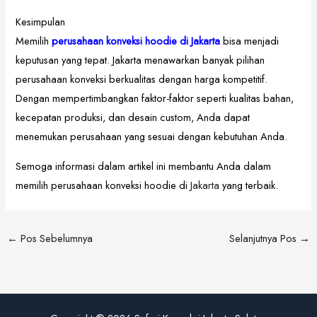
Kesimpulan
Memilih
perusahaan konveksi hoodie di Jakarta
bisa menjadi
keputusan yang tepat. Jakarta menawarkan banyak pilihan
perusahaan konveksi berkualitas dengan harga kompetitif.
Dengan mempertimbangkan faktor-faktor seperti kualitas bahan,
kecepatan produksi, dan desain custom, Anda dapat
menemukan perusahaan yang sesuai dengan kebutuhan Anda.
Semoga informasi dalam artikel ini membantu Anda dalam
memilih perusahaan konveksi hoodie di
Jakarta
yang terbaik.
←
Pos Sebelumnya
Selanjutnya Pos
→