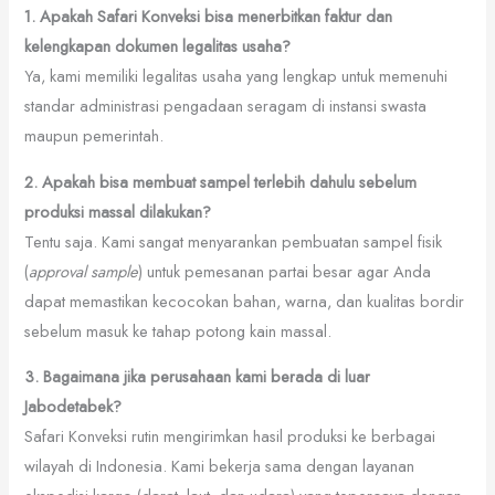
1. Apakah Safari Konveksi bisa menerbitkan faktur dan
kelengkapan dokumen legalitas usaha?
Ya, kami memiliki legalitas usaha yang lengkap untuk memenuhi
standar administrasi pengadaan seragam di instansi swasta
maupun pemerintah.
2. Apakah bisa membuat sampel terlebih dahulu sebelum
produksi massal dilakukan?
Tentu saja. Kami sangat menyarankan pembuatan sampel fisik
(
approval sample
) untuk pemesanan partai besar agar Anda
dapat memastikan kecocokan bahan, warna, dan kualitas bordir
sebelum masuk ke tahap potong kain massal.
3. Bagaimana jika perusahaan kami berada di luar
Jabodetabek?
Safari Konveksi rutin mengirimkan hasil produksi ke berbagai
wilayah di Indonesia. Kami bekerja sama dengan layanan