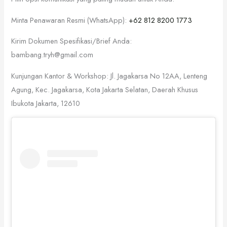
Minta Penawaran Resmi (WhatsApp):
+62 812 8200 1773
Kirim Dokumen Spesifikasi/Brief Anda:
bambang.tryh@gmail.com
Kunjungan Kantor & Workshop: Jl. Jagakarsa No 12AA, Lenteng
Agung, Kec. Jagakarsa, Kota Jakarta Selatan, Daerah Khusus
Ibukota Jakarta, 12610