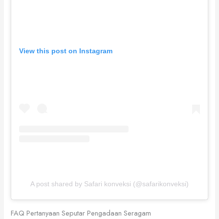
View this post on Instagram
A post shared by Safari konveksi (@safarikonveksi)
FAQ Pertanyaan Seputar Pengadaan Seragam