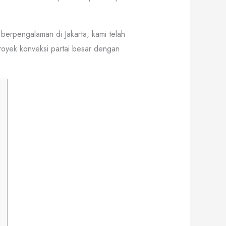
berpengalaman di Jakarta, kami telah
 proyek konveksi partai besar dengan